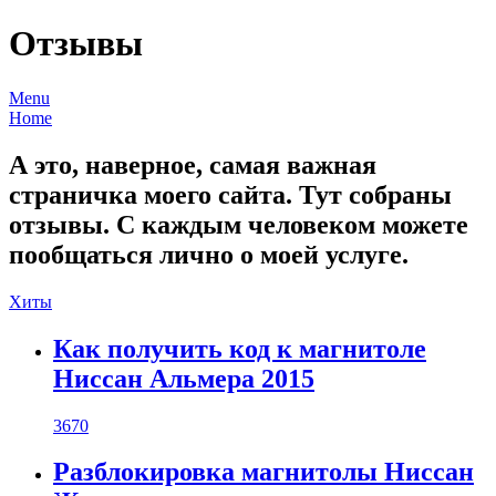
Отзывы
Menu
Home
А это, наверное, самая важная
страничка моего сайта. Тут собраны
отзывы. С каждым человеком можете
пообщаться лично о моей услуге.
Хиты
Как получить код к магнитоле
Ниссан Альмера 2015
3670
Разблокировка магнитолы Ниссан